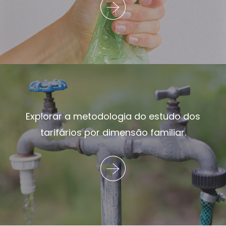
Explorar a metodologia do estudo dos
tarifários por dimensão familiar.