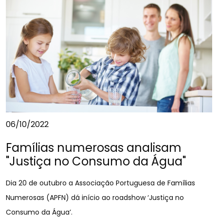
06/10/2022
Famílias numerosas analisam
"Justiça no Consumo da Água"
Dia 20 de outubro a Associação Portuguesa de Famílias
Numerosas (APFN) dá início ao roadshow ‘Justiça no
Consumo da Água’.