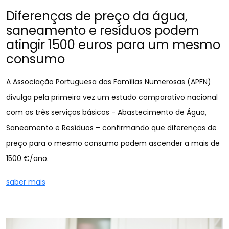
Diferenças de preço da água,
saneamento e resíduos podem
atingir 1500 euros para um mesmo
consumo
A Associação Portuguesa das Famílias Numerosas (APFN)
divulga pela primeira vez um estudo comparativo nacional
com os três serviços básicos - Abastecimento de Água,
Saneamento e Resíduos – confirmando que diferenças de
preço para o mesmo consumo podem ascender a mais de
1500 €/ano.
saber mais