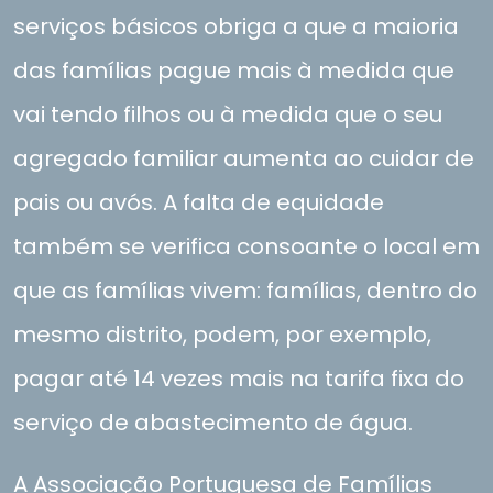
serviços básicos obriga a que a maioria
das famílias pague mais à medida que
vai tendo filhos ou à medida que o seu
agregado familiar aumenta ao cuidar de
Chamusca
pais ou avós. A falta de equidade
Porto Moniz
também se verifica consoante o local em
Mirandela
que as famílias vivem: famílias, dentro do
mesmo distrito, podem, por exemplo,
pagar até 14 vezes mais na tarifa fixa do
serviço de abastecimento de água.
A Associação Portuguesa de Famílias