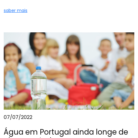
saber mais
07/07/2022
Água em Portugal ainda longe de