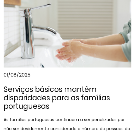
01/08/2025
Serviços básicos mantêm
disparidades para as famílias
portuguesas
As famílias portuguesas continuam a ser penalizadas por
não ser devidamente considerado o número de pessoas do