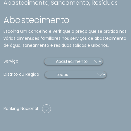
Abastecimento, Saneamento, Resí­duos
Abastecimento
Escolha um concelho e verifique o preço que se pratica nas
várias dimensões familiares nos serviços de abastecimento
de água, saneamento e resíduos sólidos e urbanos.
Serviço
Distrito ou Região
Ranking Nacional