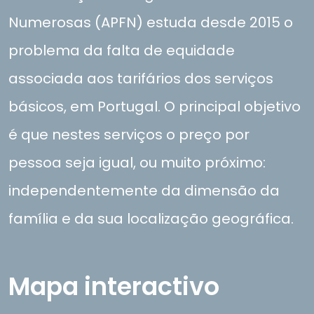
Numerosas (APFN) estuda desde 2015 o
problema da falta de equidade
associada aos tarifários dos serviços
básicos, em Portugal. O principal objetivo
é que nestes serviços o preço por
pessoa seja igual, ou muito próximo:
independentemente da dimensão da
família e da sua localização geográfica.
Mapa interactivo