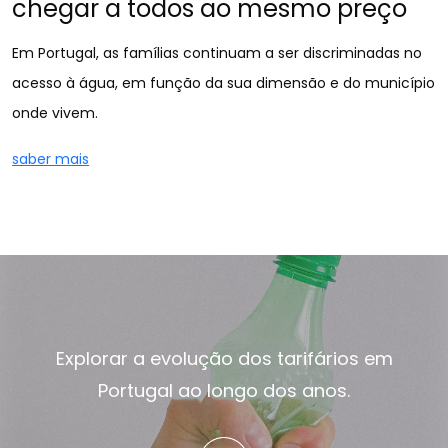
chegar a todos ao mesmo preço
Em Portugal, as famílias continuam a ser discriminadas no
acesso à água, em função da sua dimensão e do município
onde vivem.
saber mais
Explorar a evolução dos tarifários em
Portugal ao longo dos anos.