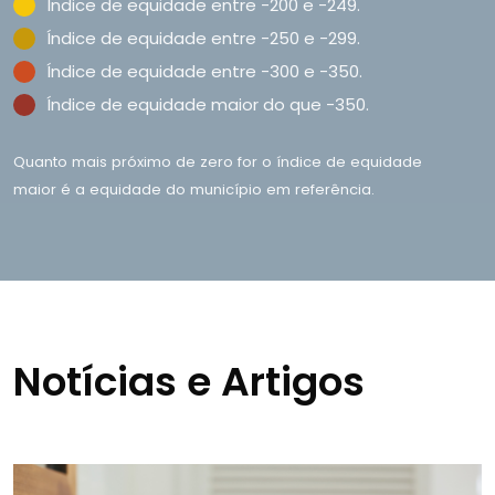
Índice de equidade entre -200 e -249.
Índice de equidade entre -250 e -299.
Índice de equidade entre -300 e -350.
Índice de equidade maior do que -350.
Quanto mais próximo de zero for o índice de equidade
maior é a equidade do município em referência.
Notí­cias e Artigos