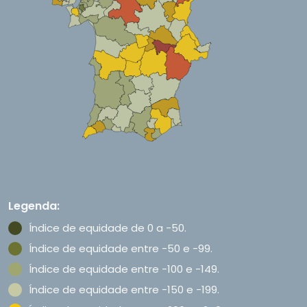
Legenda:
Índice de equidade de 0 a -50.
Índice de equidade entre -50 e -99.
Índice de equidade entre -100 e -149.
Índice de equidade entre -150 e -199.