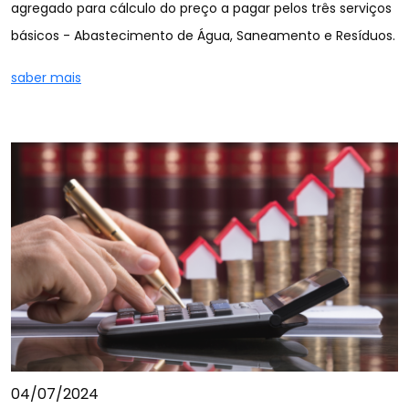
agregado para cálculo do preço a pagar pelos três serviços
básicos - Abastecimento de Água, Saneamento e Resíduos.
saber mais
04/07/2024