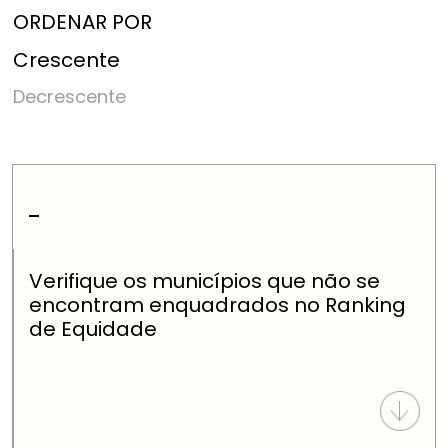
ORDENAR POR
Crescente
Decrescente
-
Verifique os municípios que não se
encontram enquadrados no Ranking
de Equidade