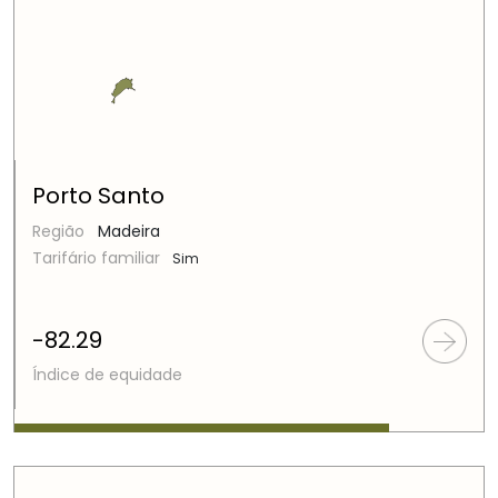
Porto Santo
Região
Madeira
Tarifário familiar
Sim
-82.29
Índice de equidade