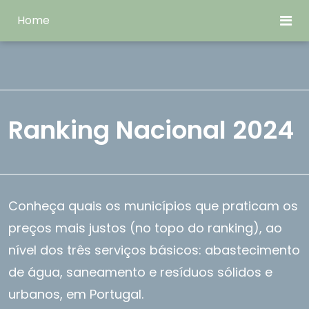
Home
Ranking Nacional 2024
Conheça quais os municípios que praticam os
preços mais justos (no topo do ranking), ao
nível dos três serviços básicos: abastecimento
de água, saneamento e resíduos sólidos e
urbanos, em Portugal.