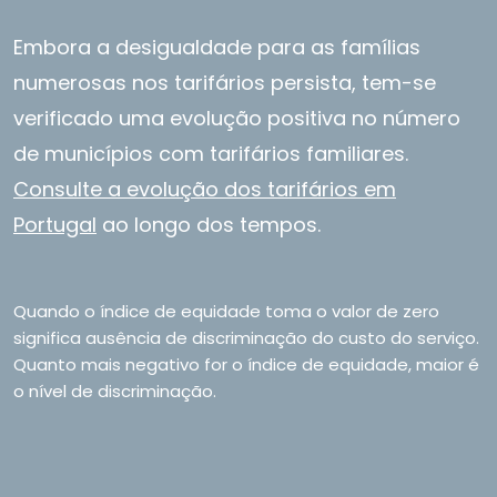
Embora a desigualdade para as famílias
numerosas nos tarifários persista, tem-se
verificado uma evolução positiva no número
de municípios com tarifários familiares.
Consulte a evolução dos tarifários em
Portugal
ao longo dos tempos.
Quando o índice de equidade toma o valor de zero
significa ausência de discriminação do custo do serviço.
Quanto mais negativo for o índice de equidade, maior é
o nível de discriminação.