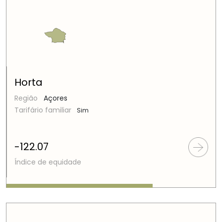
Horta
Região
Açores
Tarifário familiar
Sim
-122.07
Índice de equidade