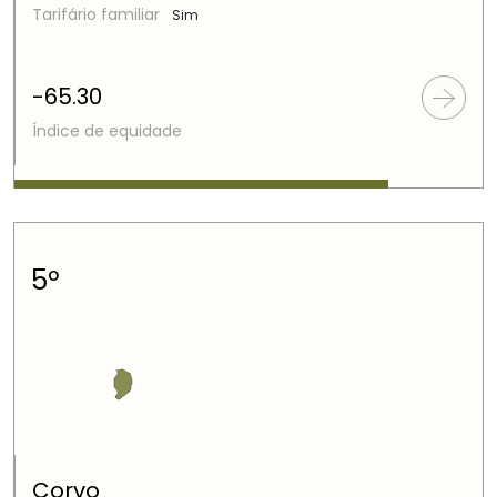
Tarifário familiar
Sim
-65.30
Índice de equidade
5º
Corvo