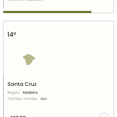
14º
Santa Cruz
Região
Madeira
Tarifário familiar
Sim