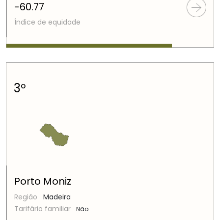
-60.77
Índice de equidade
3º
Porto Moniz
Região
Madeira
Tarifário familiar
Não