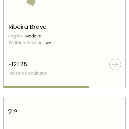
Ribeira Brava
Região
Madeira
Tarifário familiar
Sim
-121.25
Índice de equidade
21º