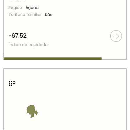
Região
Açores
Tarifário familiar
Não
-67.52
Índice de equidade
6º