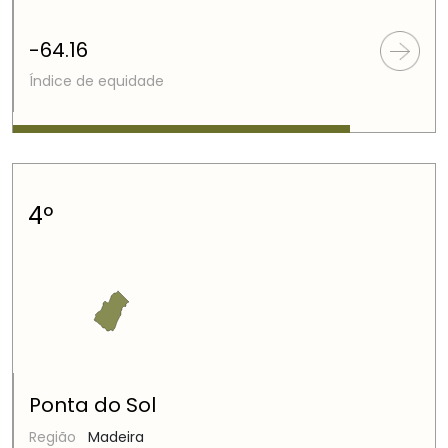
-64.16
Índice de equidade
4º
Ponta do Sol
Região
Madeira